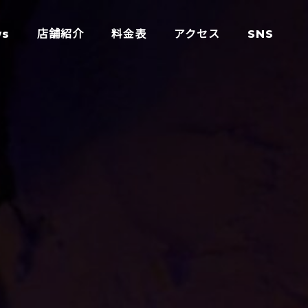
ws
店舗紹介
料金表
アクセス
SNS