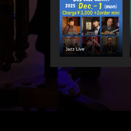
Jazz Live