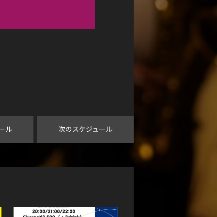
ール
次のスケジュール