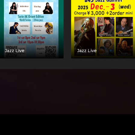
Jazz Live
Jazz Live