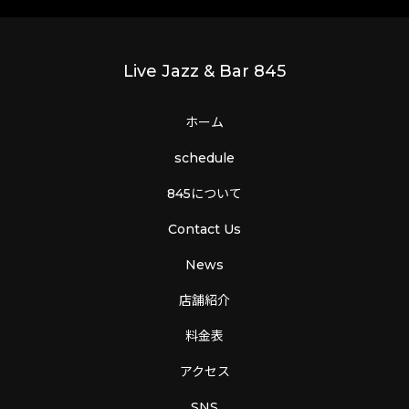
Live Jazz & Bar 845
ホーム
schedule
845について
Contact Us
News
店舗紹介
料金表
アクセス
SNS