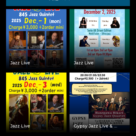
Jazz Live
Jazz Live
Jazz Live
Gypsy Jazz Live & …