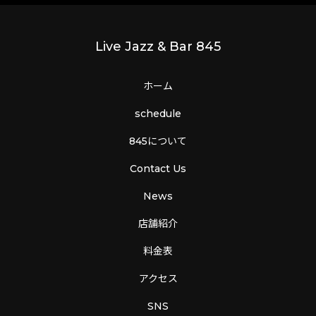
Live Jazz & Bar 845
ホーム
schedule
845について
Contact Us
News
店舗紹介
料金表
アクセス
SNS