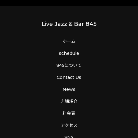
Live Jazz & Bar 845
ホーム
schedule
845について
Contact Us
News
店舗紹介
料金表
アクセス
SNS