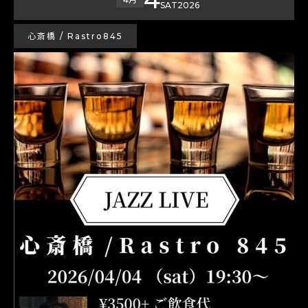
SAT
2026
心斎橋 / Rastro845