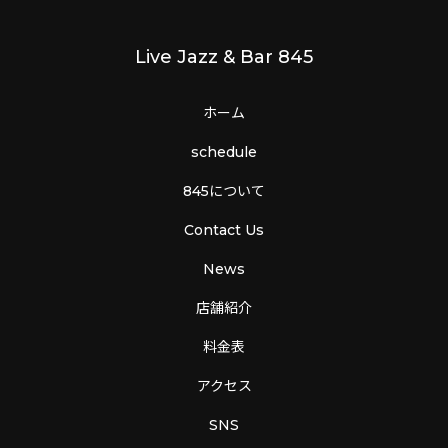
Live Jazz & Bar 845
ホーム
schedule
845について
Contact Us
News
店舗紹介
料金表
アクセス
SNS