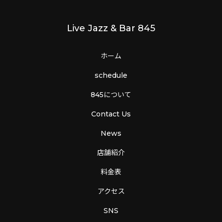
Live Jazz & Bar 845
ホーム
schedule
845について
Contact Us
News
店舗紹介
料金表
アクセス
SNS