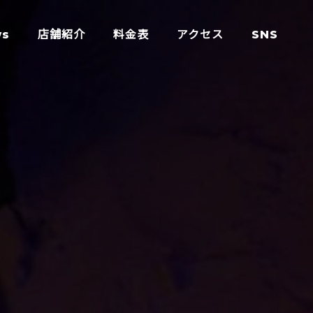
ws
店舗紹介
料金表
アクセス
SNS