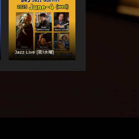
Jazz Live (第1水曜)