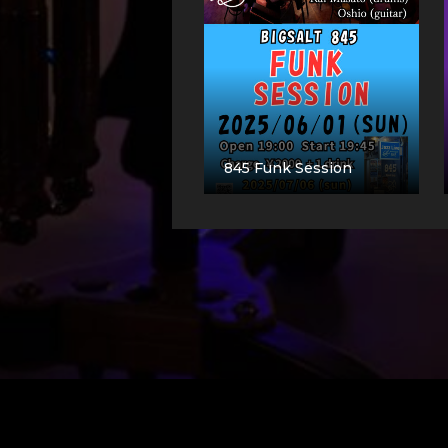
845 Funk Session