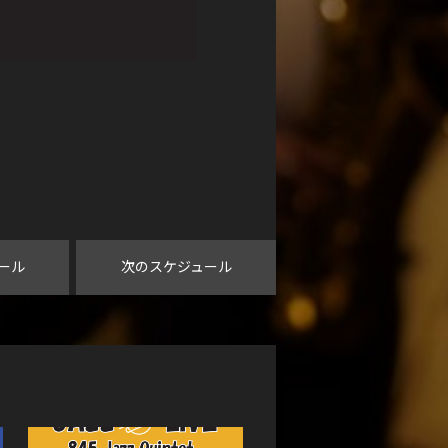
ール
次のスケジュール