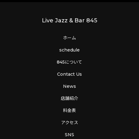
Live Jazz & Bar 845
ホーム
schedule
845について
Contact Us
News
店舗紹介
料金表
アクセス
SNS