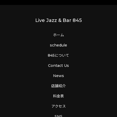
Live Jazz & Bar 845
ホーム
schedule
845について
Contact Us
News
店舗紹介
料金表
アクセス
SNS