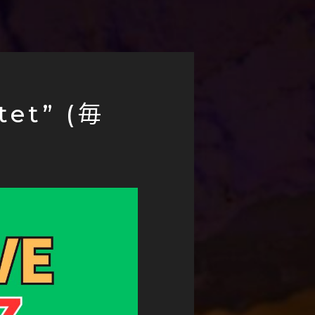
tet” (毎