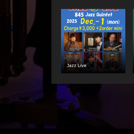
Jazz Live