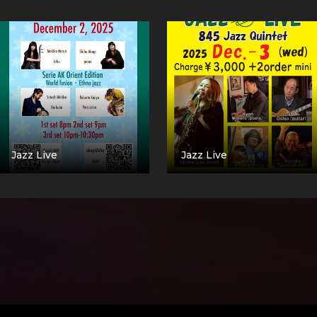
Jazz Live
Jazz Live