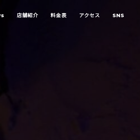
ws
店舗紹介
料金表
アクセス
SNS