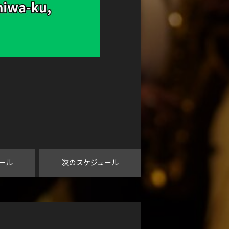
ール
次のスケジュール