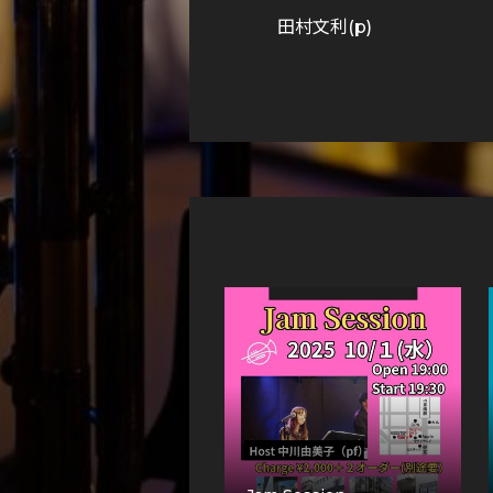
田村文利(p)