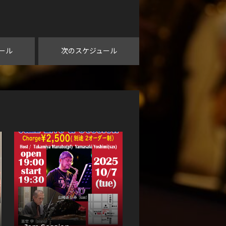
ール
次のスケジュール