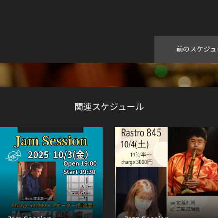
前のスケジュ
関連スケジュール