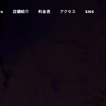
ws
店舗紹介
料金表
アクセス
SNS