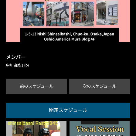
メンバー
中川由美子(p)
前のスケジュール
次のスケジュール
関連スケジュール