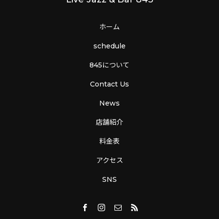
ホーム
schedule
845について
Contact Us
News
店舗紹介
料金表
アクセス
SNS