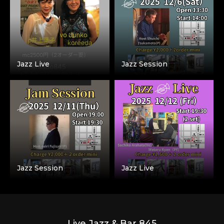
Jazz Live
Jazz Session
Jazz Session
Jazz Live
Live Jazz & Bar 845