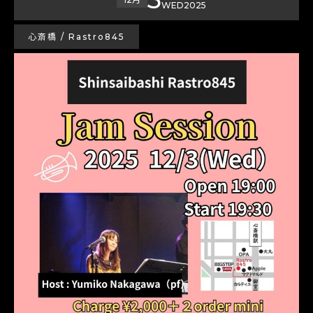
WED
2025
心斎橋 / Rastro845