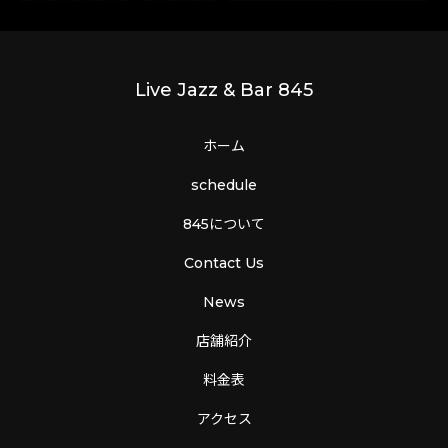
Live Jazz & Bar 845
ホーム
schedule
845について
Contact Us
News
店舗紹介
料金表
アクセス