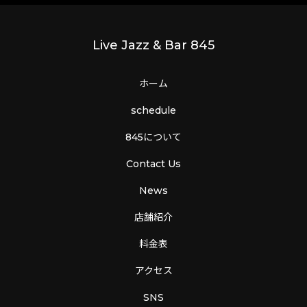
Live Jazz & Bar 845
ホーム
schedule
845について
Contact Us
News
店舗紹介
料金表
アクセス
SNS