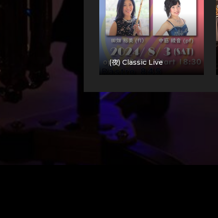
(夜) Classic Live