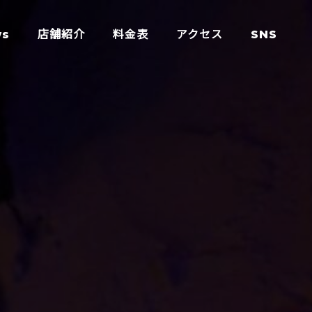
ws
店舗紹介
料金表
アクセス
SNS