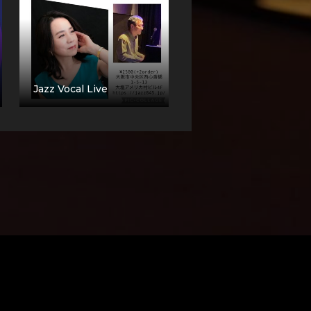
Jazz Vocal Live