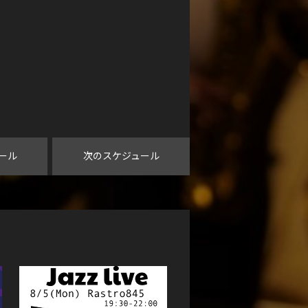
ール
次のスケジュール