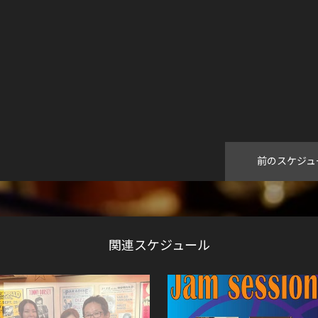
前のスケジュ
関連スケジュール