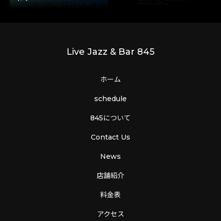
Live Jazz & Bar 845
ホーム
schedule
845について
Contact Us
News
店舗紹介
料金表
アクセス