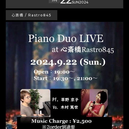
SUN
2024
心斎橋 / Rastro845