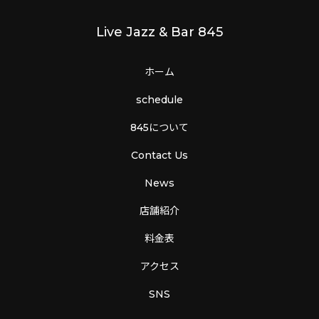
Live Jazz & Bar 845
ホーム
schedule
845について
Contact Us
News
店舗紹介
料金表
アクセス
SNS