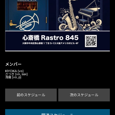
メンバー
KIYOKA (vo)
さつき (vo, sax)
浅龍 (vo, p)
前のスケジュール
次のスケジュール