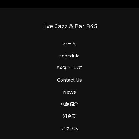
Live Jazz & Bar 845
ホーム
schedule
845について
Contact Us
News
店舗紹介
料金表
アクセス