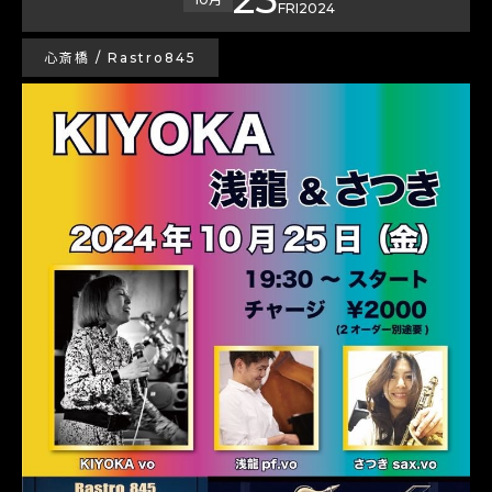
FRI
2024
心斎橋 / Rastro845