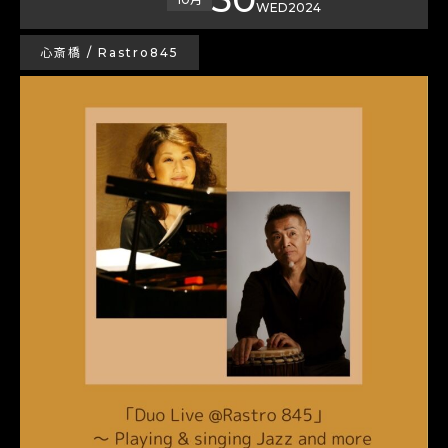
WED
2024
心斎橋 / Rastro845