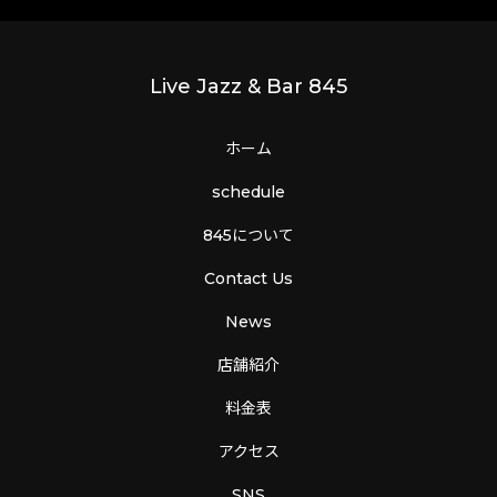
Live Jazz & Bar 845
ホーム
schedule
845について
Contact Us
News
店舗紹介
料金表
アクセス
SNS