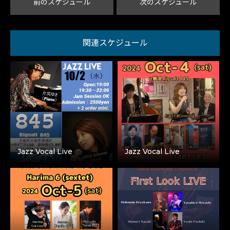
前のスケジュール
次のスケジュール
関連スケジュール
Jazz Vocal Live
Jazz Vocal Live