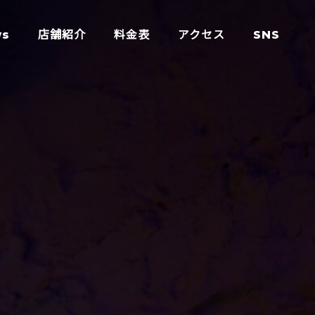
ws
店舗紹介
料金表
アクセス
SNS