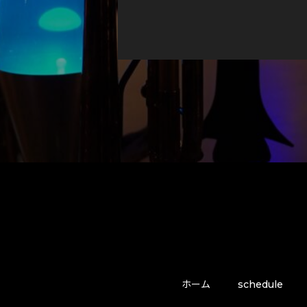
ホーム
schedule