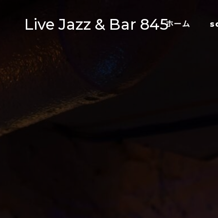
Live Jazz & Bar 845
ホーム
s