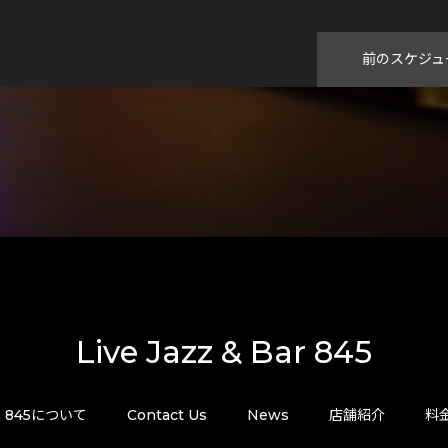
前のスケジュ
Live Jazz & Bar 845
845について
Contact Us
News
店舗紹介
料