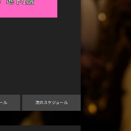
ール
次のスケジュール