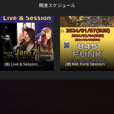
関連スケジュール
(昼) Live & Session
(夜) 845 Funk Session