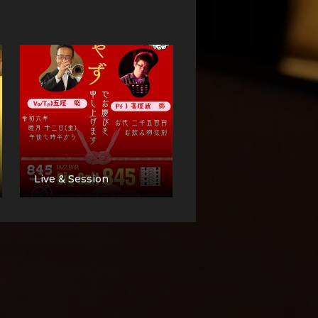
Live & Session