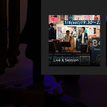
Live & Session