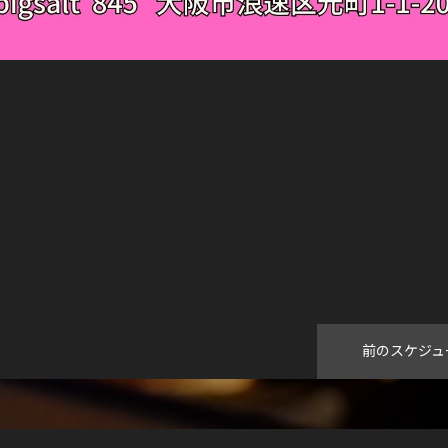
前のスケジュ