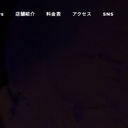
ws
店舗紹介
料金表
アクセス
SNS