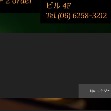
前のスケジュ