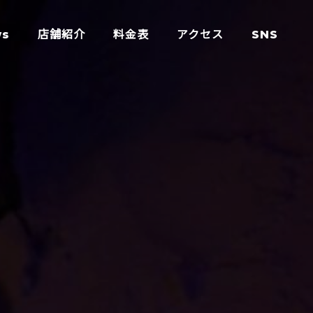
ws
店舗紹介
料金表
アクセス
SNS