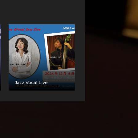
Jazz Vocal Live