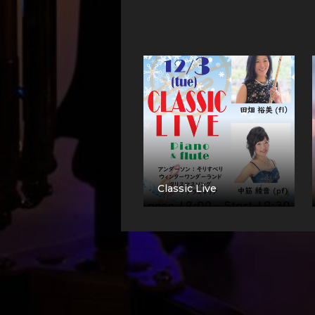
Classic Live