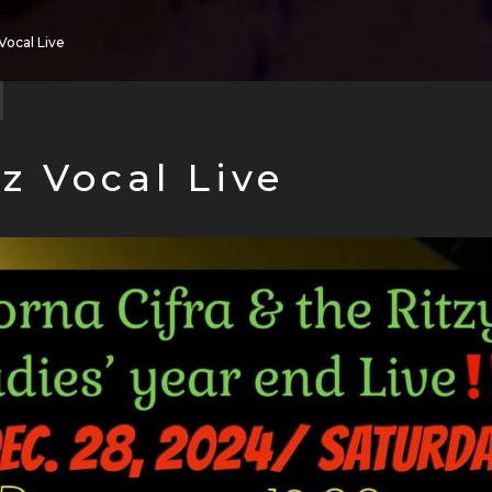
Vocal Live
z Vocal Live