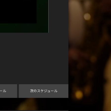
ール
次のスケジュール