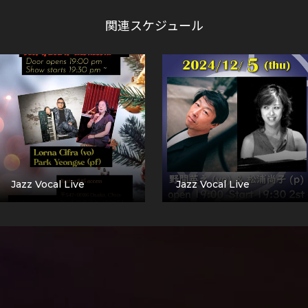
関連スケジュール
Jazz Vocal Live
Jazz Vocal Live