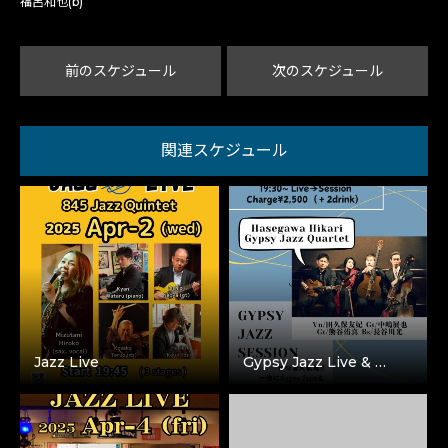
福呂和也(b)
前のスケジュール
次のスケジュール
関連スケジュール
Jazz Live
Gypsy Jazz Live & …