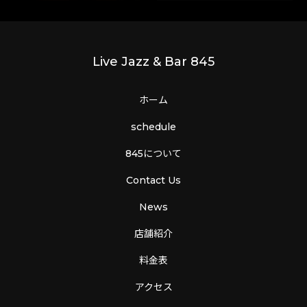
Live Jazz & Bar 845
ホーム
schedule
845について
Contact Us
News
店舗紹介
料金表
アクセス