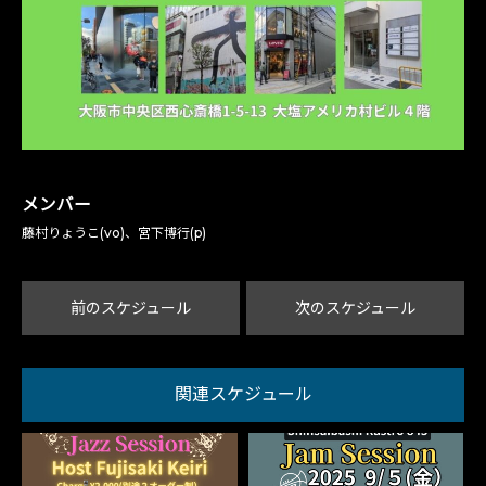
メンバー
藤村りょうこ(vo)、宮下博行(p)
前のスケジュール
次のスケジュール
関連スケジュール