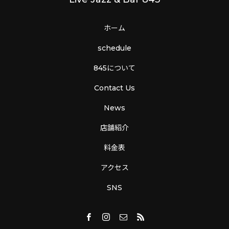
ホーム
schedule
845について
Contact Us
News
店舗紹介
料金表
アクセス
SNS