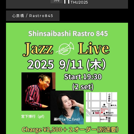
THU
2025
心斎橋 / Rastro845