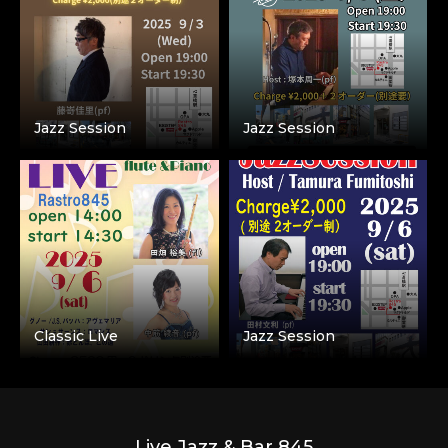
Jazz Session
Jazz Session
Classic Live
Jazz Session
Live Jazz & Bar 845