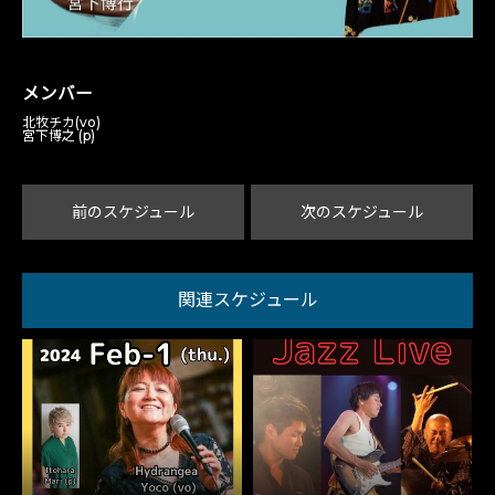
メンバー
北牧チカ(vo)
宮下博之 (p)
前のスケジュール
次のスケジュール
関連スケジュール