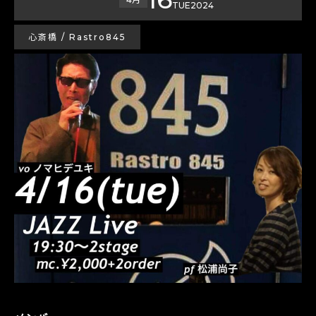
TUE
2024
心斎橋 / Rastro845