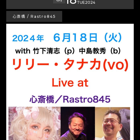
TUE
2024
心斎橋 / Rastro845