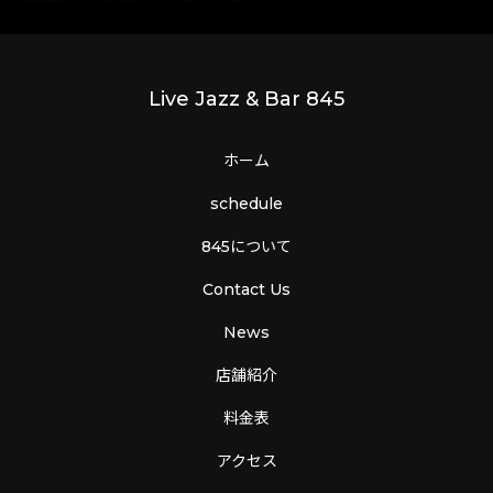
Live Jazz & Bar 845
ホーム
schedule
845について
Contact Us
News
店舗紹介
料金表
アクセス