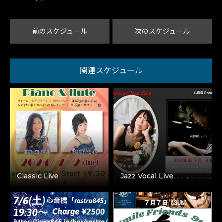
前のスケジュール
次のスケジュール
関連スケジュール
Classic Live
Jazz Vocal Live