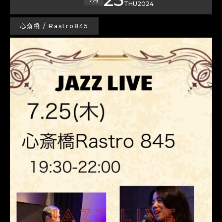
THU
2024
心斎橋 / Rastro845