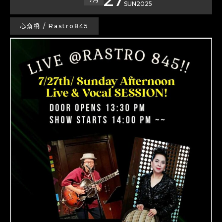
SUN
2025
心斎橋 / Rastro845