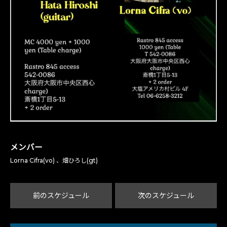
メンバー
Lorna Cifra(vo) 、畑ひろし(gt)
前のスケジュール
次のスケジュール