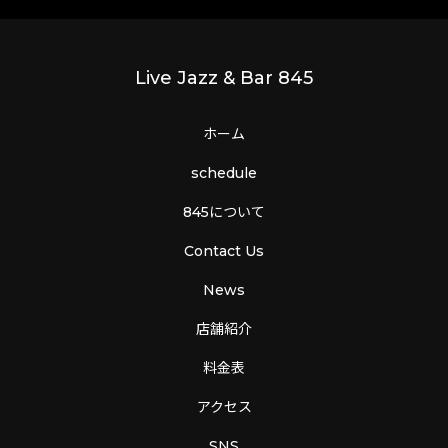
Live Jazz & Bar 845
ホーム
schedule
845について
Contact Us
News
店舗紹介
料金表
アクセス
SNS