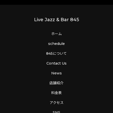
Live Jazz & Bar 845
ホーム
schedule
845について
Contact Us
News
店舗紹介
料金表
アクセス
SNS