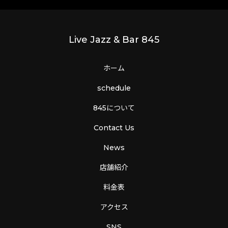
Live Jazz & Bar 845
ホーム
schedule
845について
Contact Us
News
店舗紹介
料金表
アクセス
SNS