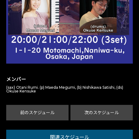
メンバー
(sax} Otani Rumi. (p) Maeda Megumi, (b) Nishikawa Satishi, (ds)
Okuse Kensuke
前のスケジュール
次のスケジュール
関連スケジュール