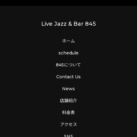
Live Jazz & Bar 845
ホーム
schedule
845について
Contact Us
News
店舗紹介
料金表
アクセス
SNS