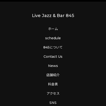
Live Jazz & Bar 845
ホーム
schedule
845について
Contact Us
News
店舗紹介
料金表
アクセス
SNS