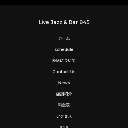
Live Jazz & Bar 845
ホーム
schedule
845について
Contact Us
News
店舗紹介
料金表
アクセス
SNS