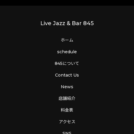
Live Jazz & Bar 845
ホーム
schedule
845について
Contact Us
News
店舗紹介
料金表
アクセス
SNS