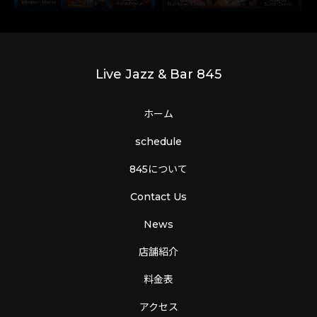
Live Jazz & Bar 845
ホーム
schedule
845について
Contact Us
News
店舗紹介
料金表
アクセス