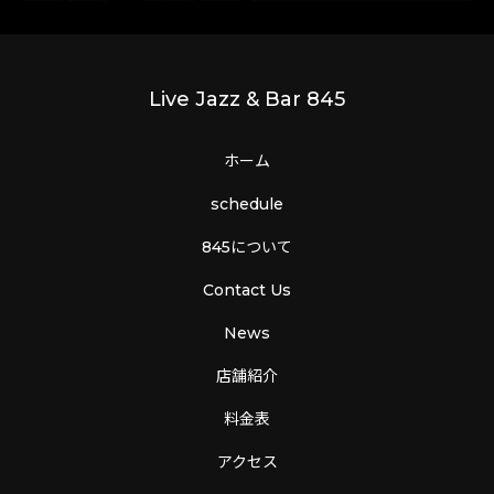
Live Jazz & Bar 845
ホーム
schedule
845について
Contact Us
News
店舗紹介
料金表
アクセス