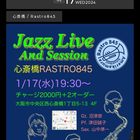
WED
2024
心斎橋 / Rastro845