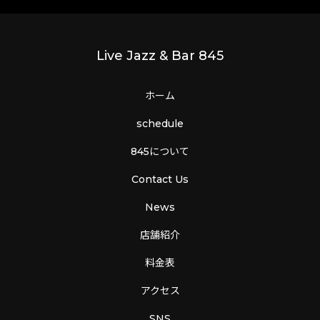
Live Jazz & Bar 845
ホーム
schedule
845について
Contact Us
News
店舗紹介
料金表
アクセス
SNS