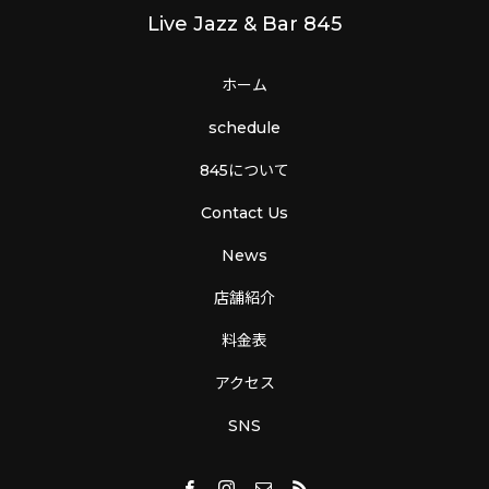
Live Jazz & Bar 845
ホーム
schedule
845について
Contact Us
News
店舗紹介
料金表
アクセス
SNS