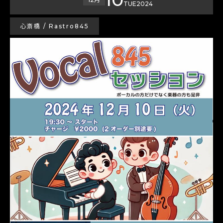
TUE
2024
心斎橋 / Rastro845