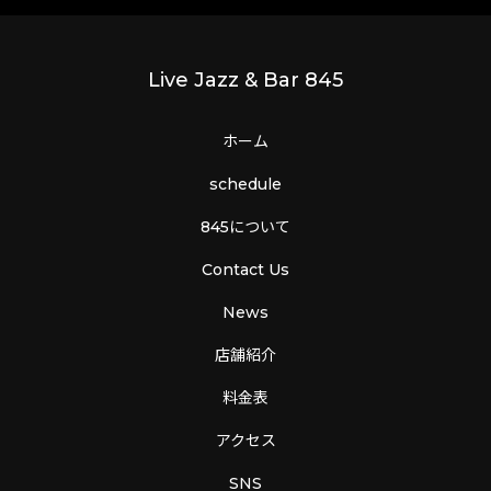
Live Jazz & Bar 845
ホーム
schedule
845について
Contact Us
News
店舗紹介
料金表
アクセス
SNS