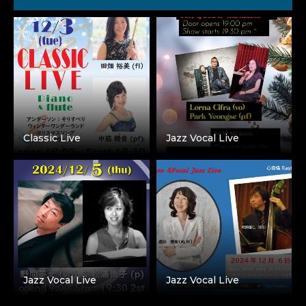
Classic Live
Jazz Vocal Live
Jazz Vocal Live
Jazz Vocal Live