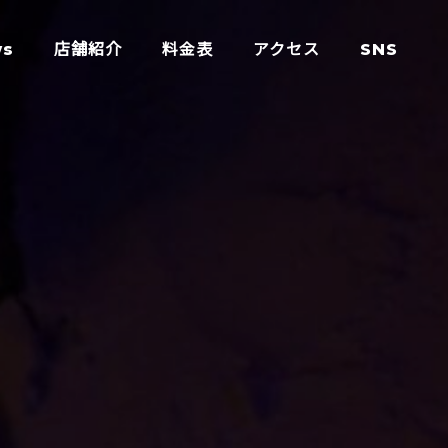
ws
店舗紹介
料金表
アクセス
SNS