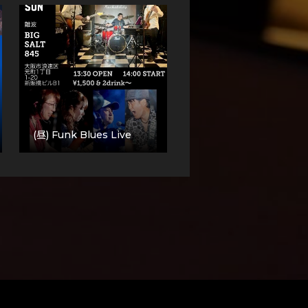
(昼) Funk Blues Live