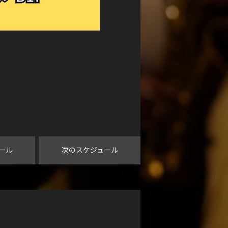
ール
次のスケジュール