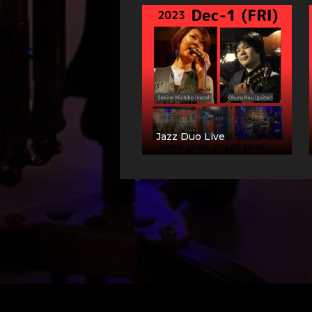
Jazz Duo Live