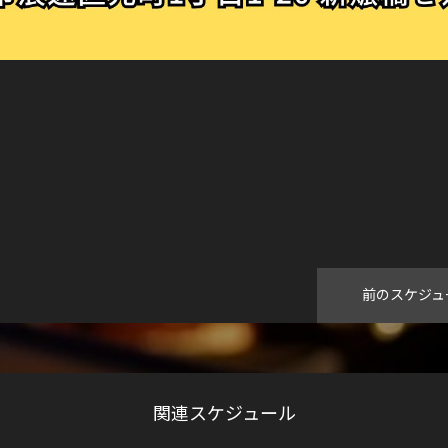
前のスケジュ
関連スケジュール