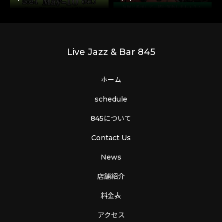
Live Jazz & Bar 845
ホーム
schedule
845について
Contact Us
News
店舗紹介
料金表
アクセス