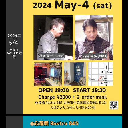
2024年
5/4
土曜日
SATURDAY
夜