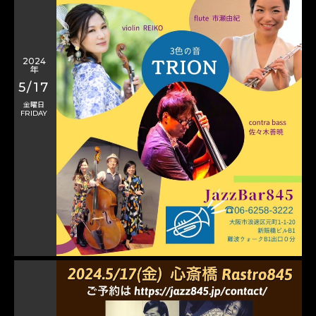
2024
年
5/17
金曜日
FRIDAY