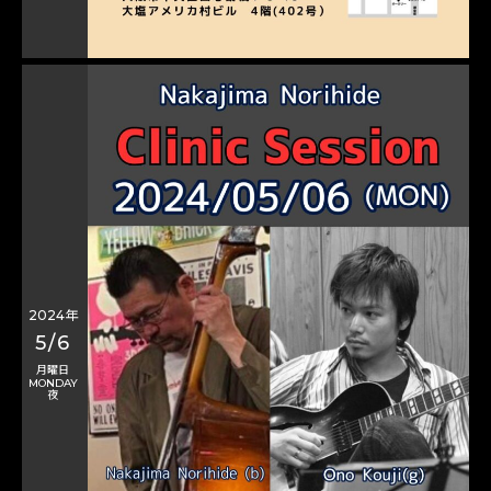
2024年
5/6
月曜日
MONDAY
夜