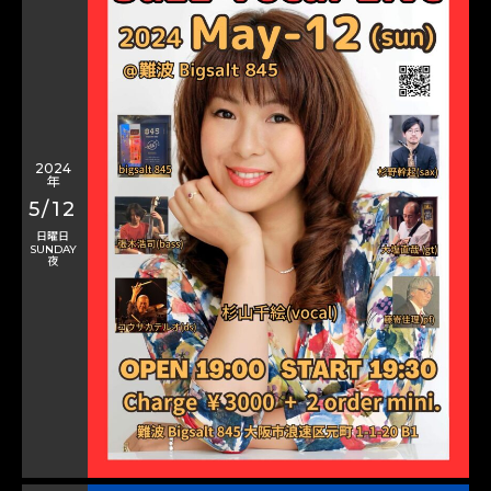
2024
年
5/12
日曜日
SUNDAY
夜