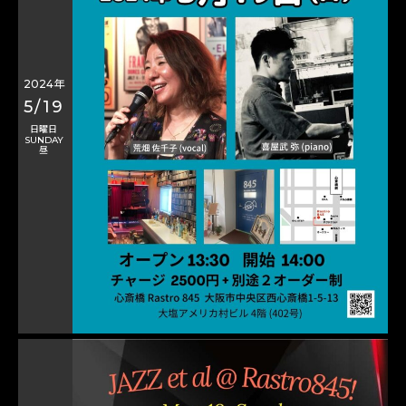
2024年
5/19
日曜日
SUNDAY
昼