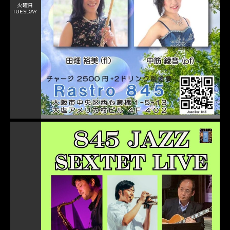
火曜日
TUESDAY