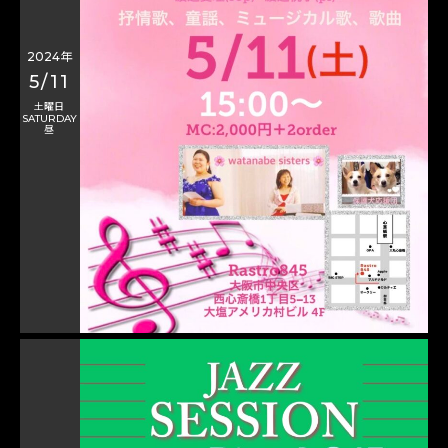
2024年
5/11
土曜日
SATURDAY
昼