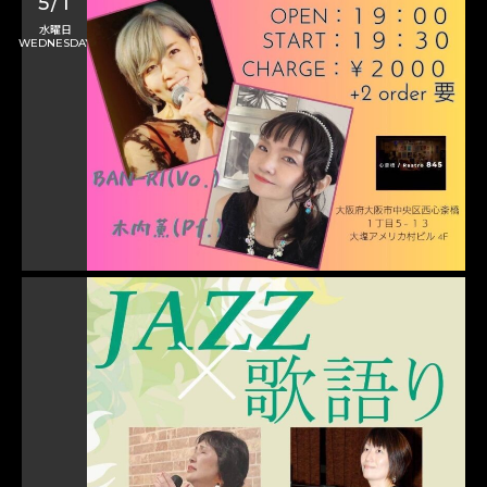
5/1
水曜日
WEDNESDAY