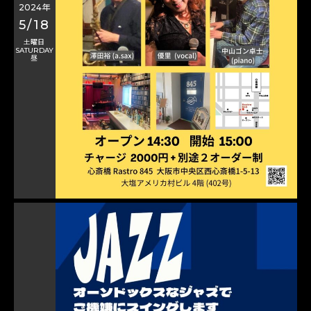
2024年
5/18
土曜日
SATURDAY
昼