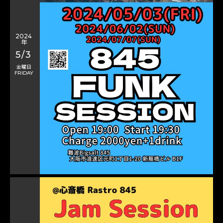
2024
年
5/3
金曜日
FRIDAY