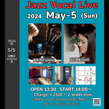
2024
年
5/5
日曜日
SUNDAY
昼