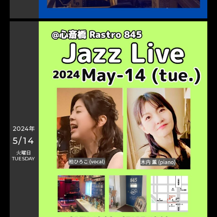
2024年
5/14
火曜日
TUESDAY