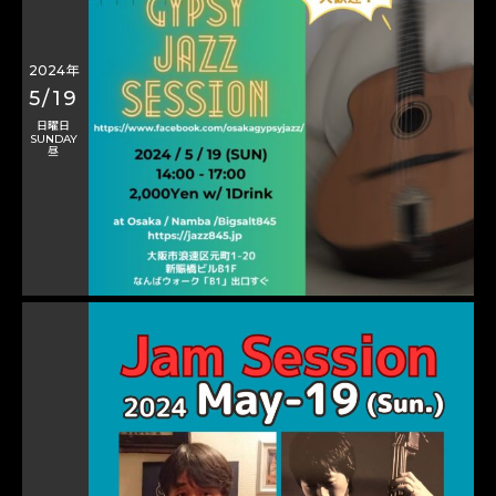
2024年
5/19
日曜日
SUNDAY
昼