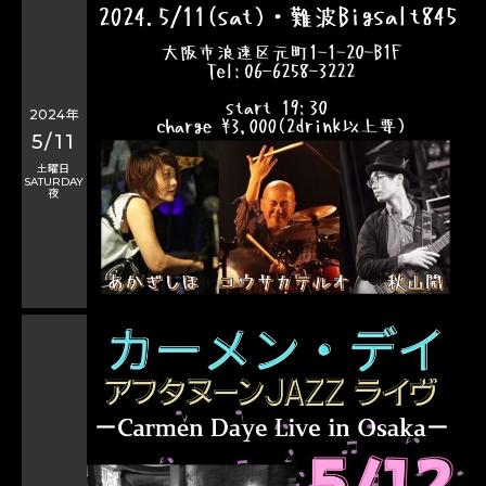
2024年
5/11
土曜日
SATURDAY
夜