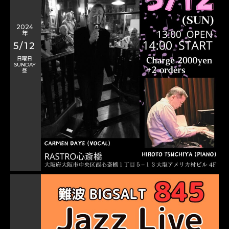
2024
年
5/12
日曜日
SUNDAY
昼