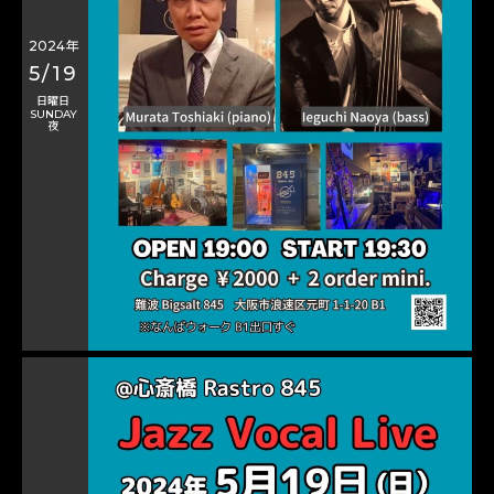
2024年
5/19
日曜日
SUNDAY
夜