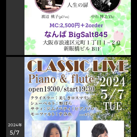
2024年
5/7