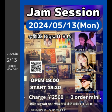
2024年
5/13
月曜日
MONDAY