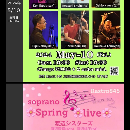
2024年
5/10
金曜日
FRIDAY