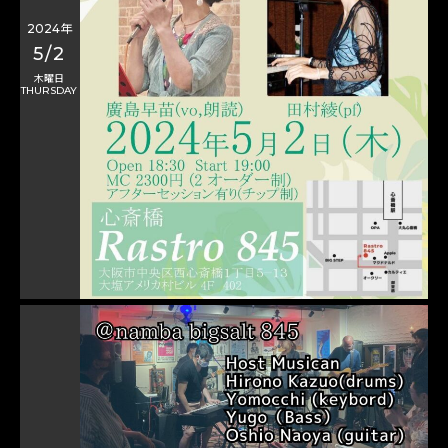
2024年
5/2
木曜日
THURSDAY