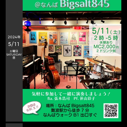
2024年
5/11
土曜日
SATURDAY
昼