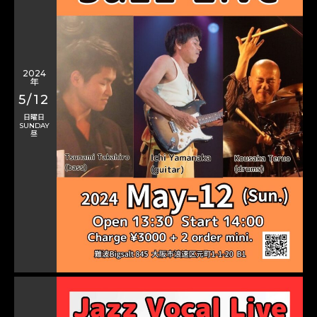
2024
年
5/12
日曜日
SUNDAY
昼