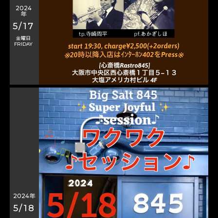
2024
年
5/17
金曜日
FRIDAY
2024年
5/18