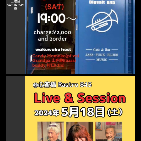
土曜日
SATURDAY
夜