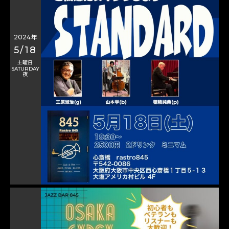
2024年
5/18
土曜日
SATURDAY
夜