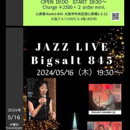
2024年
5/16
木曜日
THURSDAY