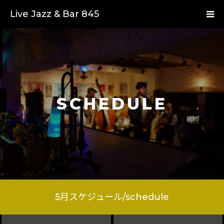
Live Jazz & Bar 845
SCHEDULE
5
月スケジュール/schedule