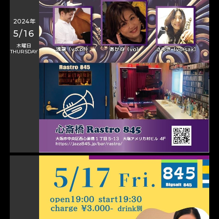
2024年
5/16
木曜日
THURSDAY