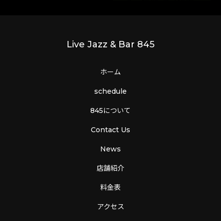
Live Jazz & Bar 845
ホーム
schedule
845について
Contact Us
News
店舗紹介
料金表
アクセス