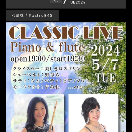
TUE
2024
心斎橋 / Rastro845