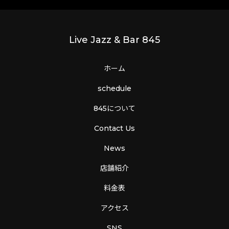
Live Jazz & Bar 845
ホーム
schedule
845について
Contact Us
News
店舗紹介
料金表
アクセス
SNS