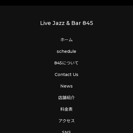
Live Jazz & Bar 845
ホーム
schedule
845について
Contact Us
News
店舗紹介
料金表
アクセス
SNS