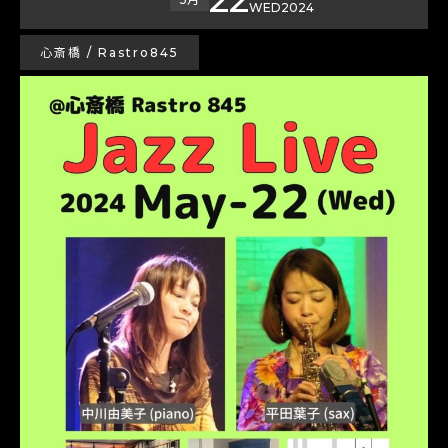
WED
2024
心斎橋 / Rastro845