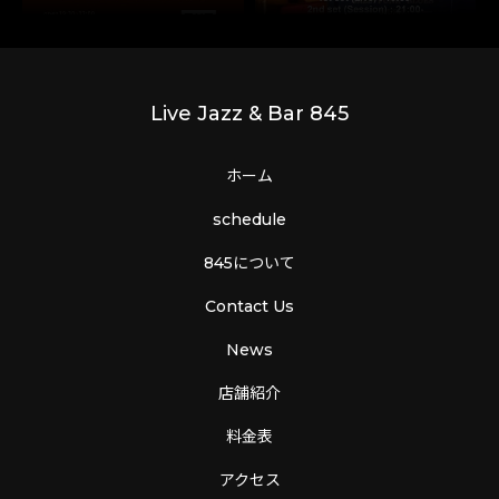
Live Jazz & Bar 845
ホーム
schedule
845について
Contact Us
News
店舗紹介
料金表
アクセス